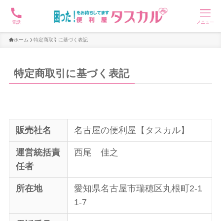
電話
メニュー
ホーム
特定商取引に基づく表記
特定商取引に基づく表記
販売社名
名古屋の便利屋【タスカル】
運営統括責
西尾 佳之
任者
所在地
愛知県名古屋市瑞穂区丸根町2-1
1-7