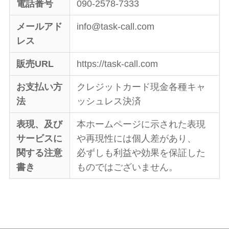
電話番号
090-2578-7333
メールアド
info@task-call.com
レス
販売URL
https://task-call.com
お支払い方
クレジットカード現金各種キャ
法
ッシュレス決済
表現、及び
本ホームページに示された表現
サービスに
や再現性には個人差があり、
関する注意
必ずしも利益や効果を保証した
書き
ものではございません。